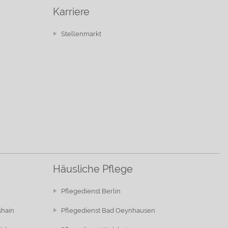
Karriere
Stellenmarkt
Häusliche Pflege
Pflegedienst Berlin
shain
Pflegedienst Bad Oeynhausen