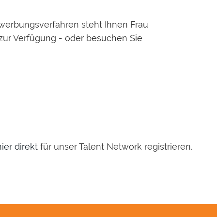
werbungsverfahren steht Ihnen Frau
zur Verfügung - oder besuchen Sie
hier direkt
für unser Talent Network registrieren.