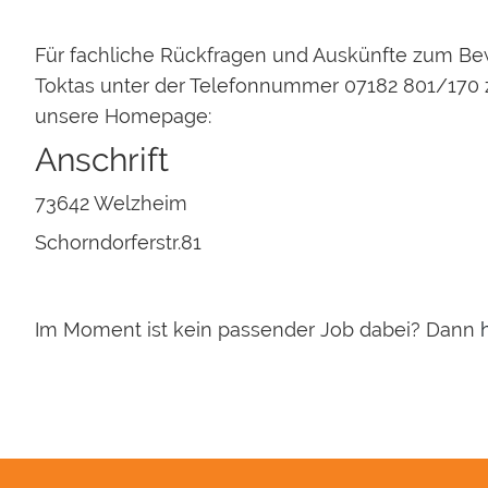
Für fachliche Rückfragen und Auskünfte zum Be
Toktas unter der Telefonnummer 07182 801/170 
unsere Homepage:
Anschrift
73642 Welzheim
Schorndorferstr.81
Im Moment ist kein passender Job dabei? Dann