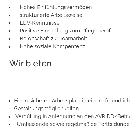
Hohes Einfühlungsvermögen
strukturierte Arbeitsweise
EDV-Kenntnisse
Positive Einstellung zum Pflegeberuf
Bereitschaft zur Teamarbeit
Hohe soziale Kompentenz
Wir bieten
Einen sicheren Arbeitsplatz in einem freundlic
Gestaltungsmöglichkeiten
Vergütung in Anlehnung an den AVR DD/Betr
Umfassende sowie regelmäßige Fortbildung