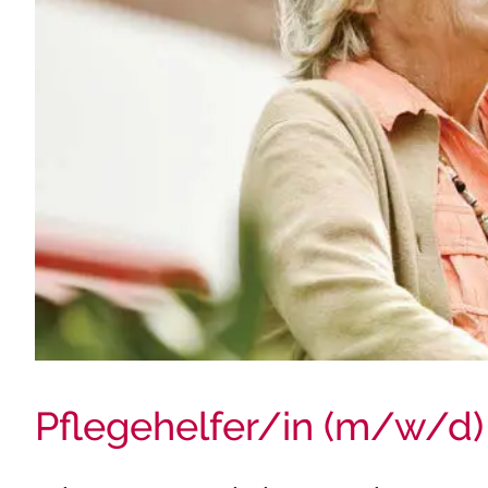
Pflegehelfer/in (m/w/d)