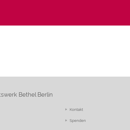
swerk Bethel Berlin
Kontakt
Spenden