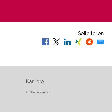
Seite teilen
Karriere
Stellenmarkt