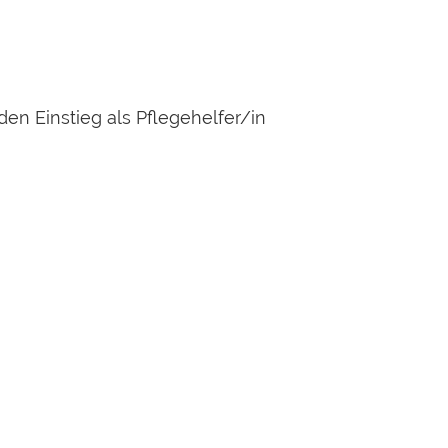
en Einstieg als Pflegehelfer/in