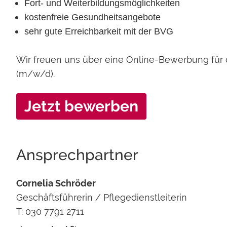
Fort- und Weiterbildungsmöglichkeiten
kostenfreie Gesundheitsangebote
sehr gute Erreichbarkeit mit der BVG
Wir freuen uns über eine Online-Bewerbung für d
(m/w/d).
Jetzt bewerben
Ansprechpartner
Cornelia Schröder
Geschäftsführerin / Pflegedienstleiterin
T: 030 7791 2711