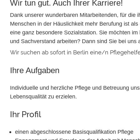
Wir tun gut. Auch Ihrer Karriere!
Dank unserer wunderbaren Mitarbeitenden, für die ih
Menschen in der Häuslichkeit mehr Berufung ist als e
eine ganz besondere Sozialstation. Sie möchten im 
und Sachverstand arbeiten? Dann sind Sie bei uns a
Wir suchen ab sofort in
Berlin
eine/n
Pflegehelf
Ihre Aufgaben
Individuelle und herzliche Pflege und Betreuung un
Lebensqualität zu erzielen.
Ihr Profil
einen abgeschlossene Basisqualifikation Pflege