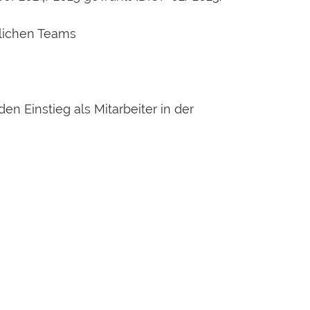
dlichen Teams
n Einstieg als Mitarbeiter in der