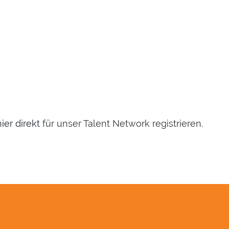
hier direkt
für unser Talent Network registrieren.