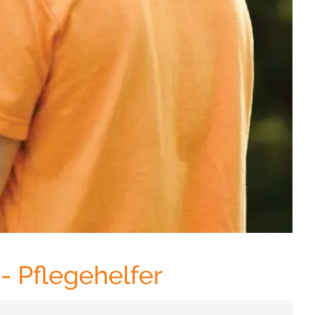
 - Pflegehelfer