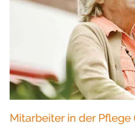
Mitarbeiter in der Pflege 