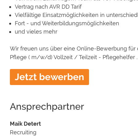
Vertrag nach AVR DD Tarif
Vielfältige Einsatzmöglichkeiten in unterschie
Fort - und Weiterbildungsmöglichkeiten
und vieles mehr
Wir freuen uns über eine Online-Bewerbung für de
Pflege ( m/w/d) Vollzeit / Teilzeit - Pflegehelfer .
Jetzt bewerben
Ansprechpartner
Maik Detert
Recruiting