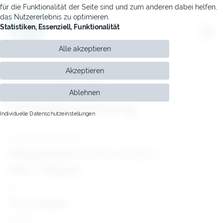
für die Funktionalität der Seite sind und zum anderen dabei helfen,
das Nutzererlebnis zu optimieren.
Statistiken, Essenziell, Funktionalität
Alle akzeptieren
Akzeptieren
Zurück zur Stellenanzeige
Ablehnen
Onlinebewerbung:
Individuelle Datenschutzeinstellungen
Ausgewählte Stelle
Pflegehelfer/in (m/w/d) in
Voll-/Teilzeit
Ort
Trossingen
Datum