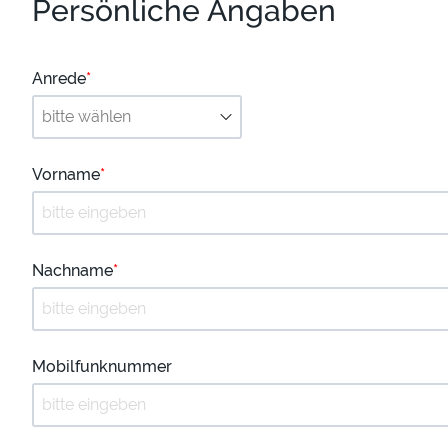
Persönliche Angaben
Anrede
*
Vorname
*
Nachname
*
Mobilfunknummer