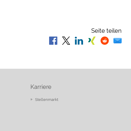
Seite teilen
Karriere
Stellenmarkt