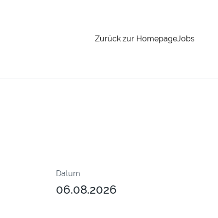
Zurück zur Homepage
Jobs
Datum
06.08.2026