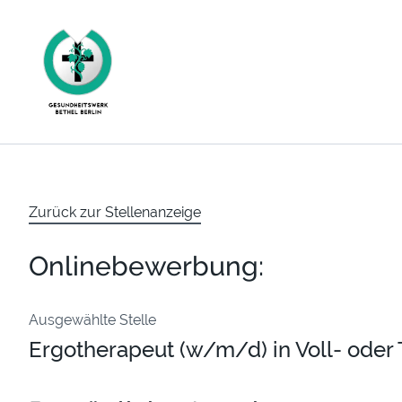
Zurück zur Stellenanzeige
Onlinebewerbung:
Ausgewählte Stelle
Ergotherapeut (w/m/d) in Voll- oder T