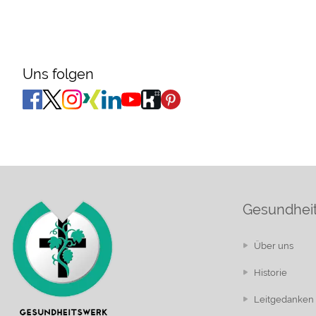
Uns folgen
Gesundheit
Über uns
Historie
Leitgedanken