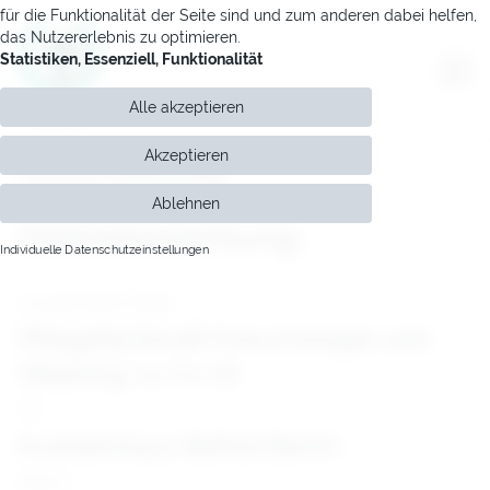
für die Funktionalität der Seite sind und zum anderen dabei helfen,
das Nutzererlebnis zu optimieren.
Statistiken, Essenziell, Funktionalität
Alle akzeptieren
Akzeptieren
Zurück zur Stellenanzeige
Ablehnen
Onlinebewerbung:
Individuelle Datenschutzeinstellungen
Ausgewählte Stelle
Pflegefachkraft Pneumologie und
Weaning (w/m/d)
Ort
Krankenhaus Bethel Berlin
Datum